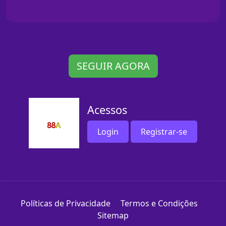
SEGUIR AGORA
Acessos
Login
Registrar-se
Políticas de Privacidade
Termos e Condições
Sitemap