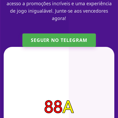
acesso a promoções incríveis e uma experiência
de jogo inigualável. Junte-se aos vencedores
agora!
SEGUIR NO TELEGRAM