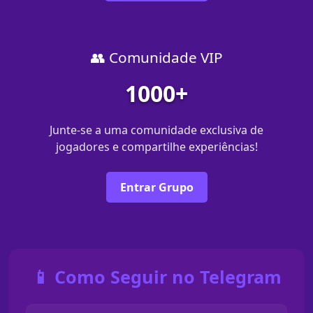
👥 Comunidade VIP
1000+
Junte-se a uma comunidade exclusiva de
jogadores e compartilhe experiências!
Entrar Grupo
📱 Como Seguir no Telegram