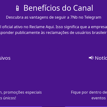
📱 Benefícios do Canal
Descubra as vantagens de seguir a 7Nb no Telegram
oficial ativo no Reclame Aqui. Isso significa que a empres
sponder publicamente às reclamações de usuários brasileir
sivos
📢 Notí
m, promoções especiais
Fique por dentro d
s únicos!
eventos 