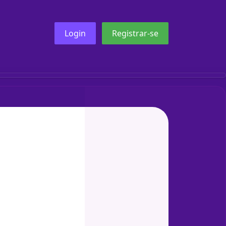
Login
Registrar-se