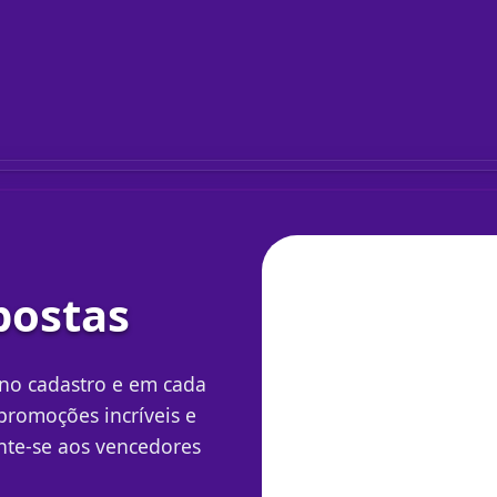
postas
no cadastro e em cada
promoções incríveis e
unte-se aos vencedores