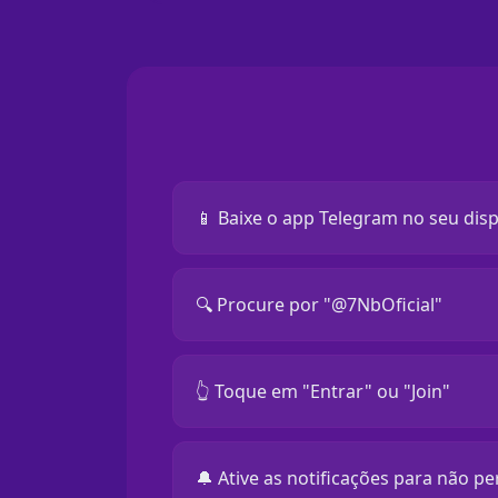
📱 Baixe o app Telegram no seu disp
🔍 Procure por "@7NbOficial"
👆 Toque em "Entrar" ou "Join"
🔔 Ative as notificações para não p