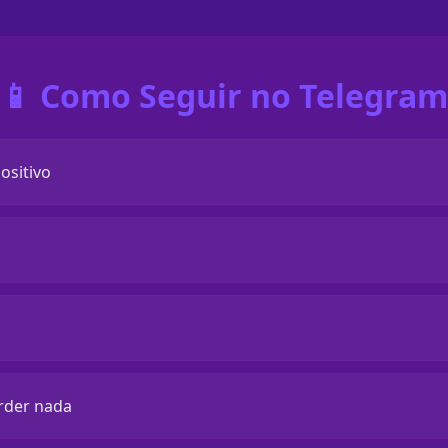
📱 Como Seguir no Telegram
ositivo
erder nada