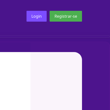
Login
Registrar-se