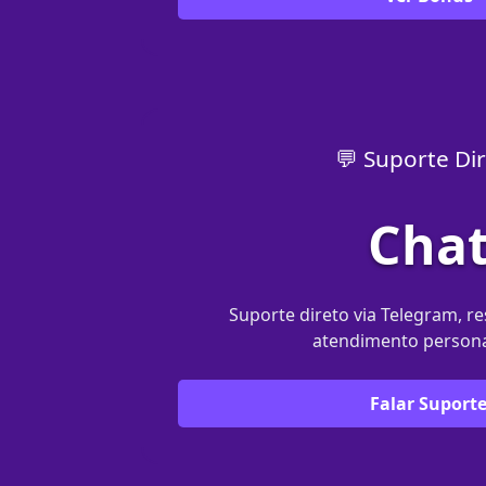
💬 Suporte Di
Cha
Suporte direto via Telegram, r
atendimento persona
Falar Suport