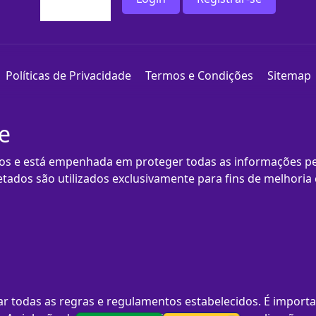
Políticas de Privacidade
Termos e Condições
Sitemap
de
rios e está empenhada em proteger todas as informações p
tados são utilizados exclusivamente para fins de melhoria
 todas as regras e regulamentos estabelecidos. É importa