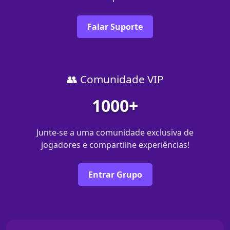
Falar Suporte
👥 Comunidade VIP
1000+
Junte-se a uma comunidade exclusiva de
jogadores e compartilhe experiências!
Entrar Grupo