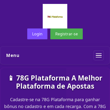
Login
Registrar-se
Menu
📱 78G Plataforma A Melhor
Plataforma de Apostas
Cadastre-se na 78G Plataforma para ganhar
bônus no cadastro e em cada recarga. Com a 78G