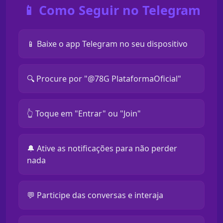
📱 Como Seguir no Telegram
📱 Baixe o app Telegram no seu dispositivo
🔍 Procure por "@78G PlataformaOficial"
👆 Toque em "Entrar" ou "Join"
🔔 Ative as notificações para não perder
nada
💬 Participe das conversas e interaja