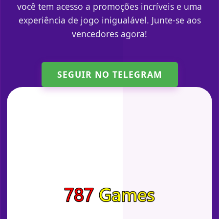
você tem acesso a promoções incríveis e uma
experiência de jogo inigualável. Junte-se aos
vencedores agora!
SEGUIR NO TELEGRAM