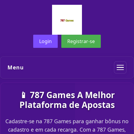
Login
Registrar-se
Menu
📱 787 Games A Melhor
Plataforma de Apostas
Cadastre-se na 787 Games para ganhar bônus no
cadastro e em cada recarga. Com a 787 Games,