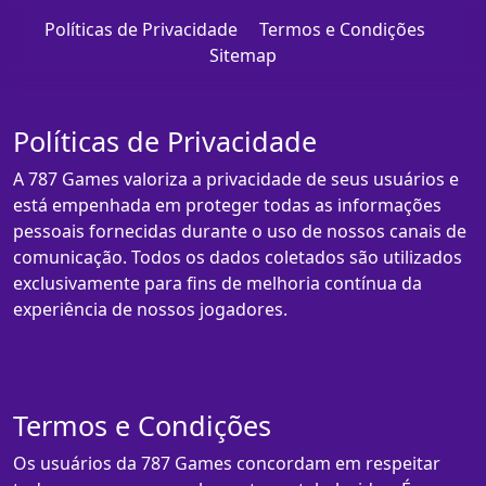
Políticas de Privacidade
Termos e Condições
Sitemap
Políticas de Privacidade
A 787 Games valoriza a privacidade de seus usuários e
está empenhada em proteger todas as informações
pessoais fornecidas durante o uso de nossos canais de
comunicação. Todos os dados coletados são utilizados
exclusivamente para fins de melhoria contínua da
experiência de nossos jogadores.
Termos e Condições
Os usuários da 787 Games concordam em respeitar