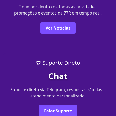
Fique por dentro de todas as novidades,
promoções e eventos da 77R em tempo real!
Ver Notícias
💬 Suporte Direto
Chat
Suporte direto via Telegram, respostas rápidas e
atendimento personalizado!
Falar Suporte