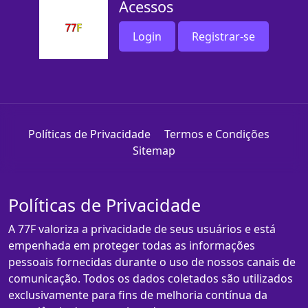
Acessos
Login
Registrar-se
Políticas de Privacidade
Termos e Condições
Sitemap
Políticas de Privacidade
A 77F valoriza a privacidade de seus usuários e está
empenhada em proteger todas as informações
pessoais fornecidas durante o uso de nossos canais de
comunicação. Todos os dados coletados são utilizados
exclusivamente para fins de melhoria contínua da