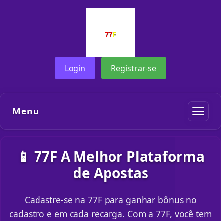
Login
Registrar-se
Menu
📱 77F A Melhor Plataforma
de Apostas
Cadastre-se na 77F para ganhar bônus no
cadastro e em cada recarga. Com a 77F, você tem