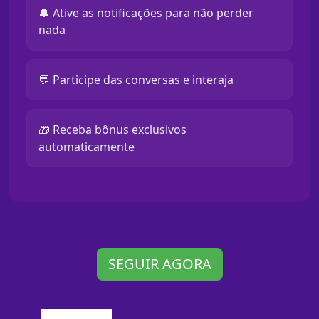
🔔 Ative as notificações para não perder
nada
💬 Participe das conversas e interaja
🎁 Receba bônus exclusivos
automaticamente
SEGUIR AGORA