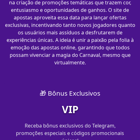
na criação de promoções temáticas que trazem cor,
entusiasmo e oportunidades de ganhos. O site de
apostas aproveita essa data para lançar ofertas
exclusivas, incentivando tanto novos jogadores quanto
os usuários mais assíduos a desfrutarem de
experiências únicas. A ideia é unir a paixão pela folia à
emoção das apostas online, garantindo que todos
possam vivenciar a magia do Carnaval, mesmo que
virtualmente.
🎁 Bônus Exclusivos
VIP
Receba bônus exclusivos do Telegram,
promoções especiais e códigos promocionais