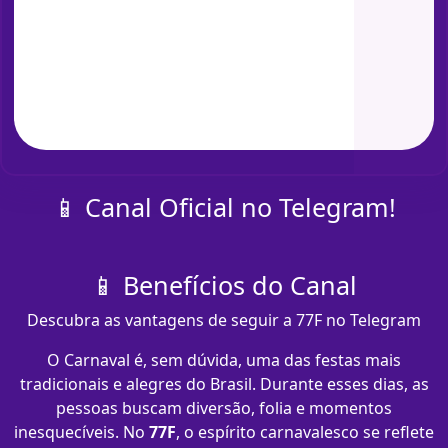
📱 Canal Oficial no Telegram!
📱 Benefícios do Canal
Descubra as vantagens de seguir a 77F no Telegram
O Carnaval é, sem dúvida, uma das festas mais
tradicionais e alegres do Brasil. Durante esses dias, as
pessoas buscam diversão, folia e momentos
inesquecíveis. No
77F
, o espírito carnavalesco se reflete