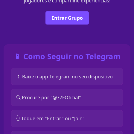
jogadores e compartilhe experiências!
Entrar Grupo
📱 Como Seguir no Telegram
📱 Baixe o app Telegram no seu dispositivo
🔍 Procure por "@77FOficial"
👆 Toque em "Entrar" ou "Join"