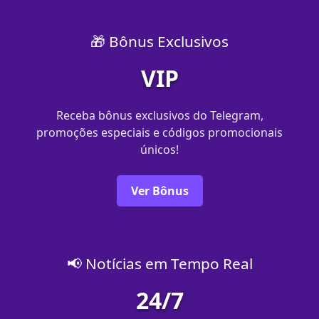
🎁 Bônus Exclusivos
VIP
Receba bônus exclusivos do Telegram,
promoções especiais e códigos promocionais
únicos!
Ver Bônus
📢 Notícias em Tempo Real
24/7