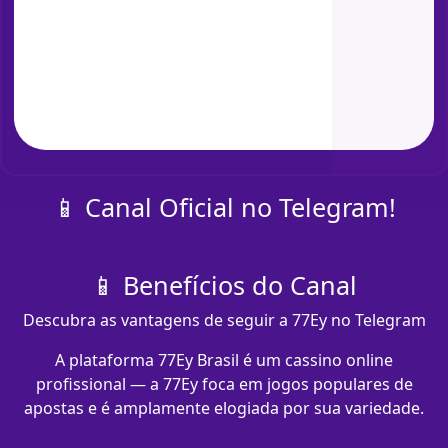
📱 Canal Oficial no Telegram!
📱 Benefícios do Canal
Descubra as vantagens de seguir a 77Ey no Telegram
A plataforma 77Ey Brasil é um cassino online
profissional — a 77Ey foca em jogos populares de
apostas e é amplamente elogiada por sua variedade.