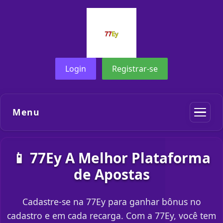
Login
Registrar-se
Menu
📱 77Ey A Melhor Plataforma
de Apostas
Cadastre-se na 77Ey para ganhar bônus no
cadastro e em cada recarga. Com a 77Ey, você tem