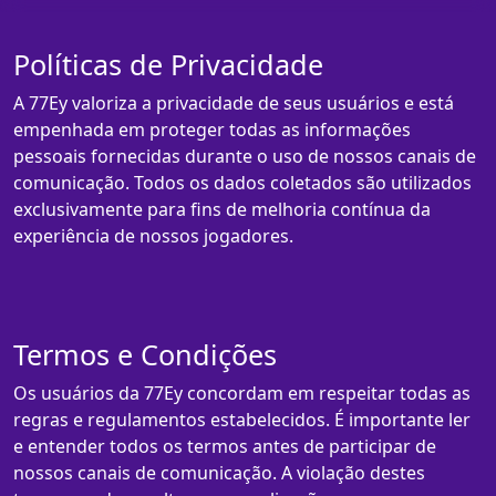
Políticas de Privacidade
A 77Ey valoriza a privacidade de seus usuários e está
empenhada em proteger todas as informações
pessoais fornecidas durante o uso de nossos canais de
comunicação. Todos os dados coletados são utilizados
exclusivamente para fins de melhoria contínua da
experiência de nossos jogadores.
Termos e Condições
Os usuários da 77Ey concordam em respeitar todas as
regras e regulamentos estabelecidos. É importante ler
e entender todos os termos antes de participar de
nossos canais de comunicação. A violação destes