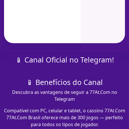
📱 Canal Oficial no Telegram!
📱 Benefícios do Canal
Descubra as vantagens de seguir a 77At.Com no
Telegram
Compatível com PC, celular e tablet, o cassino 77At.Com
77At.Com Brasil oferece mais de 300 jogos — perfeito
para todos os tipos de jogador.