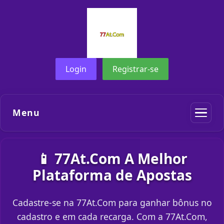
Login
Registrar-se
Menu
📱 77At.Com A Melhor
Plataforma de Apostas
Cadastre-se na 77At.Com para ganhar bônus no
cadastro e em cada recarga. Com a 77At.Com,