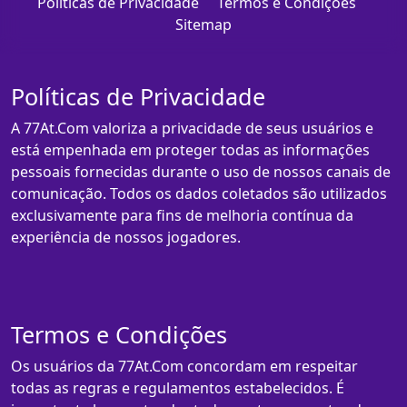
Políticas de Privacidade
Termos e Condições
Sitemap
Políticas de Privacidade
A 77At.Com valoriza a privacidade de seus usuários e
está empenhada em proteger todas as informações
pessoais fornecidas durante o uso de nossos canais de
comunicação. Todos os dados coletados são utilizados
exclusivamente para fins de melhoria contínua da
experiência de nossos jogadores.
Termos e Condições
Os usuários da 77At.Com concordam em respeitar
todas as regras e regulamentos estabelecidos. É