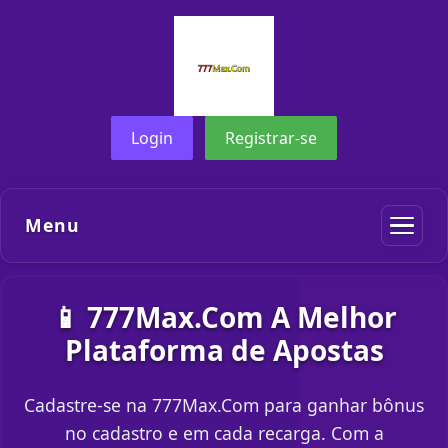
Login
Registrar-se
Menu
📱 777Max.Com A Melhor
Plataforma de Apostas
Cadastre-se na 777Max.Com para ganhar bônus
no cadastro e em cada recarga. Com a