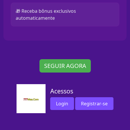
🎁 Receba bônus exclusivos
automaticamente
SEGUIR AGORA
Acessos
Login
Registrar-se