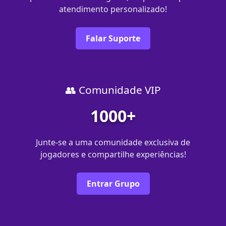
atendimento personalizado!
Falar Suporte
👥 Comunidade VIP
1000+
Junte-se a uma comunidade exclusiva de
jogadores e compartilhe experiências!
Entrar Grupo