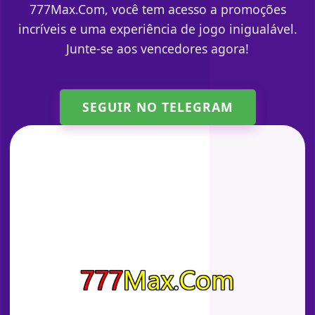
777Max.Com, você tem acesso a promoções
incríveis e uma experiência de jogo inigualável.
Junte-se aos vencedores agora!
SEGUIR NO TELEGRAM