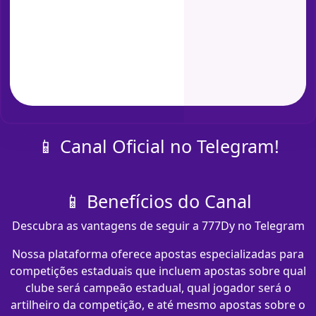
📱 Canal Oficial no Telegram!
📱 Benefícios do Canal
Descubra as vantagens de seguir a 777Dy no Telegram
Nossa plataforma oferece apostas especializadas para
competições estaduais que incluem apostas sobre qual
clube será campeão estadual, qual jogador será o
artilheiro da competição, e até mesmo apostas sobre o