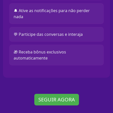
🔔 Ative as notificações para não perder
nada
💬 Participe das conversas e interaja
🎁 Receba bônus exclusivos
automaticamente
SEGUIR AGORA