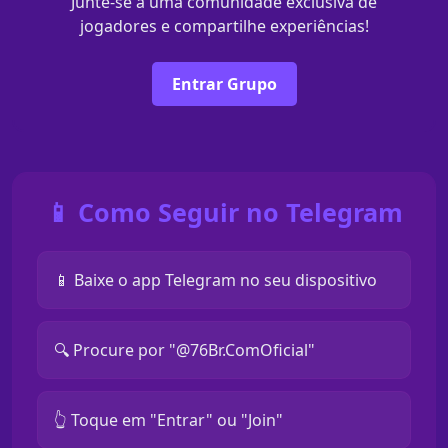
Junte-se a uma comunidade exclusiva de
jogadores e compartilhe experiências!
Entrar Grupo
📱 Como Seguir no Telegram
📱 Baixe o app Telegram no seu dispositivo
🔍 Procure por "@76Br.ComOficial"
👆 Toque em "Entrar" ou "Join"