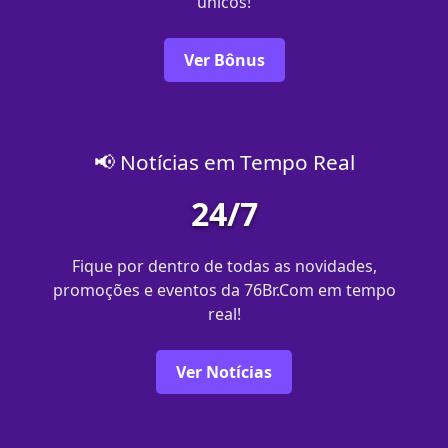
únicos!
Ver Bônus
📢 Notícias em Tempo Real
24/7
Fique por dentro de todas as novidades,
promoções e eventos da 76Br.Com em tempo
real!
Ver Notícias