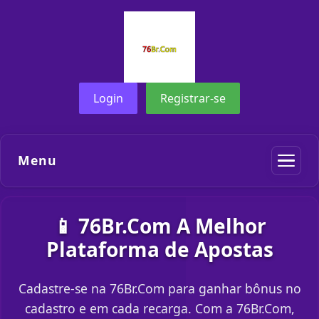
Login
Registrar-se
Menu
📱 76Br.Com A Melhor
Plataforma de Apostas
Cadastre-se na 76Br.Com para ganhar bônus no
cadastro e em cada recarga. Com a 76Br.Com,