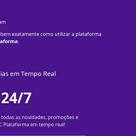
ram
abem exatamente como utilizar a plataforma
taforma
.
cias em Tempo Real
24/7
e todas as novidades, promoções e
C Plataforma em tempo real!