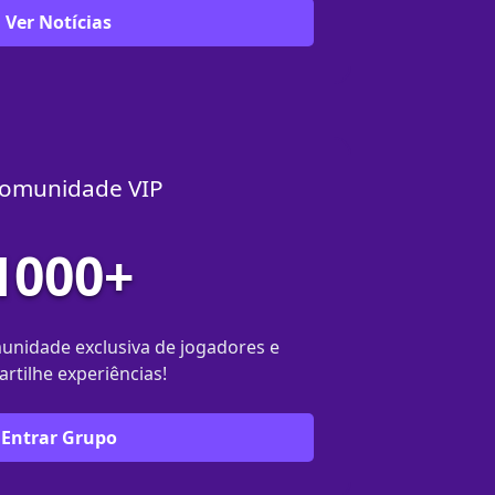
Ver Notícias
Comunidade VIP
1000+
unidade exclusiva de jogadores e
rtilhe experiências!
Entrar Grupo