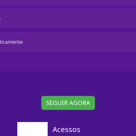
a
aticamente
SEGUIR AGORA
Acessos