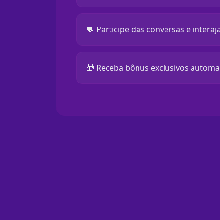
💬 Participe das conversas e interaj
🎁 Receba bônus exclusivos autom