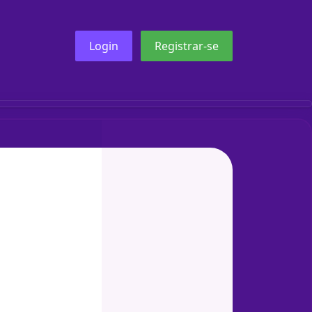
Login
Registrar-se