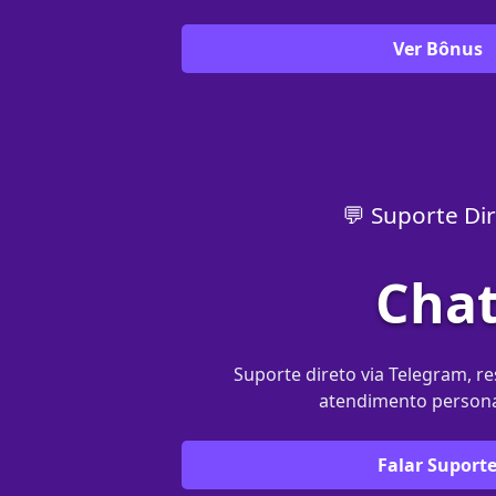
Ver Bônus
💬 Suporte Di
Cha
Suporte direto via Telegram, r
atendimento persona
Falar Suport