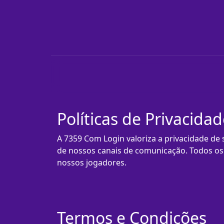
Políticas de Privacida
A 7359 Com Login valoriza a privacidade de
de nossos canais de comunicação. Todos os 
nossos jogadores.
Termos e Condições