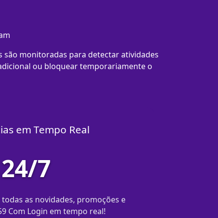
ram
s são monitoradas para detectar atividades
 adicional ou bloquear temporariamente o
cias em Tempo Real
24/7
e todas as novidades, promoções e
59 Com Login em tempo real!