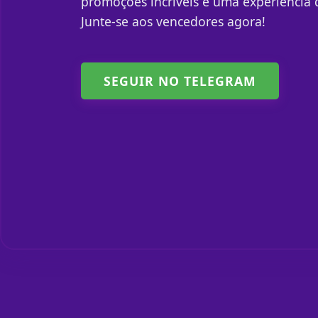
promoções incríveis e uma experiência d
Junte-se aos vencedores agora!
SEGUIR NO TELEGRAM