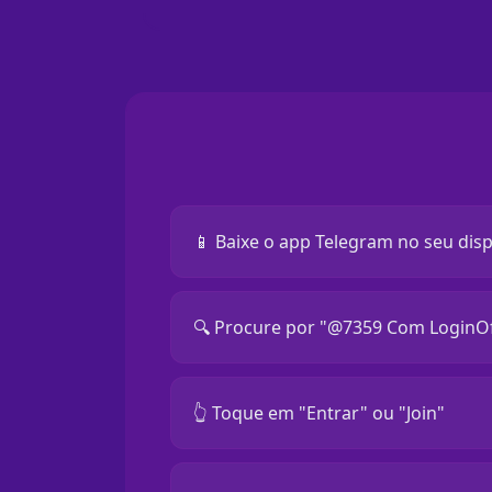
📱 Baixe o app Telegram no seu disp
🔍 Procure por "@7359 Com LoginOfi
👆 Toque em "Entrar" ou "Join"