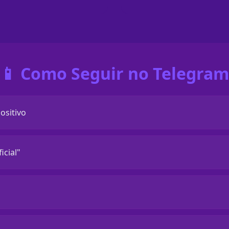
📱 Como Seguir no Telegram
ositivo
cial"