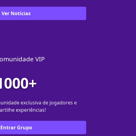
Ver Notícias
Comunidade VIP
1000+
unidade exclusiva de jogadores e
rtilhe experiências!
Entrar Grupo