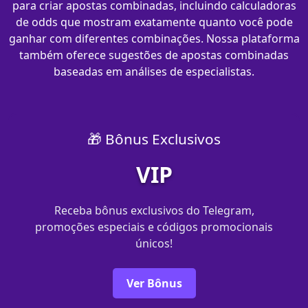
para criar apostas combinadas, incluindo calculadoras
de odds que mostram exatamente quanto você pode
ganhar com diferentes combinações. Nossa plataforma
também oferece sugestões de apostas combinadas
baseadas em análises de especialistas.
🎁 Bônus Exclusivos
VIP
Receba bônus exclusivos do Telegram,
promoções especiais e códigos promocionais
únicos!
Ver Bônus