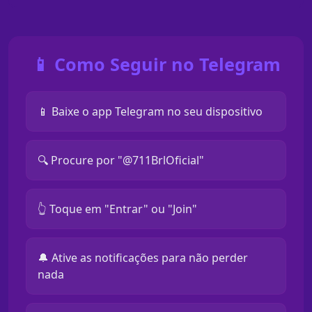
📱 Como Seguir no Telegram
📱 Baixe o app Telegram no seu dispositivo
🔍 Procure por "@711BrlOficial"
👆 Toque em "Entrar" ou "Join"
🔔 Ative as notificações para não perder
nada