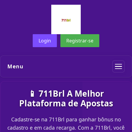
Login
Registrar-se
Menu
📱 711Brl A Melhor
Plataforma de Apostas
Cadastre-se na 711Brl para ganhar bônus no
cadastro e em cada recarga. Com a 711Brl, você