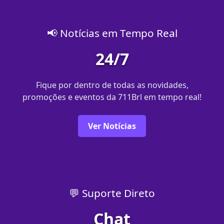
📢 Notícias em Tempo Real
24/7
Fique por dentro de todas as novidades,
promoções e eventos da 711Brl em tempo real!
Ver Notícias
💬 Suporte Direto
Chat