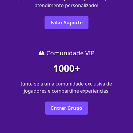
atendimento personalizado!
Falar Suporte
👥 Comunidade VIP
1000+
Junte-se a uma comunidade exclusiva de
jogadores e compartilhe experiências!
Entrar Grupo