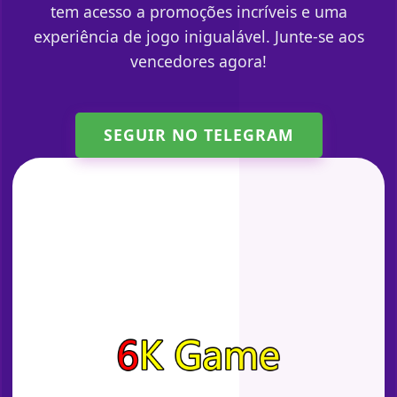
tem acesso a promoções incríveis e uma
experiência de jogo inigualável. Junte-se aos
vencedores agora!
SEGUIR NO TELEGRAM