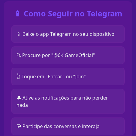
📱 Como Seguir no Telegram
📱 Baixe o app Telegram no seu dispositivo
🔍 Procure por "@6K GameOficial"
👆 Toque em "Entrar" ou "Join"
🔔 Ative as notificações para não perder
nada
💬 Participe das conversas e interaja