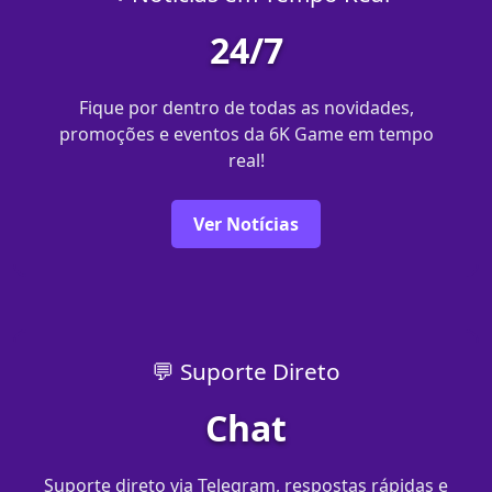
24/7
Fique por dentro de todas as novidades,
promoções e eventos da 6K Game em tempo
real!
Ver Notícias
💬 Suporte Direto
Chat
Suporte direto via Telegram, respostas rápidas e