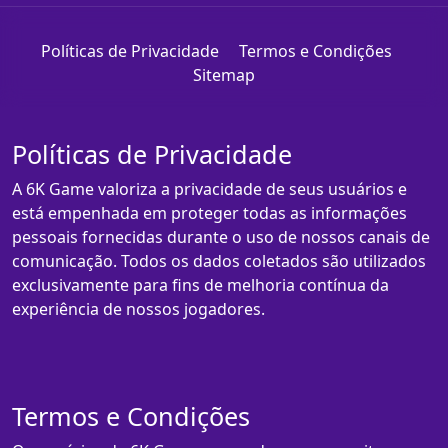
Políticas de Privacidade
Termos e Condições
Sitemap
Políticas de Privacidade
A 6K Game valoriza a privacidade de seus usuários e
está empenhada em proteger todas as informações
pessoais fornecidas durante o uso de nossos canais de
comunicação. Todos os dados coletados são utilizados
exclusivamente para fins de melhoria contínua da
experiência de nossos jogadores.
Termos e Condições