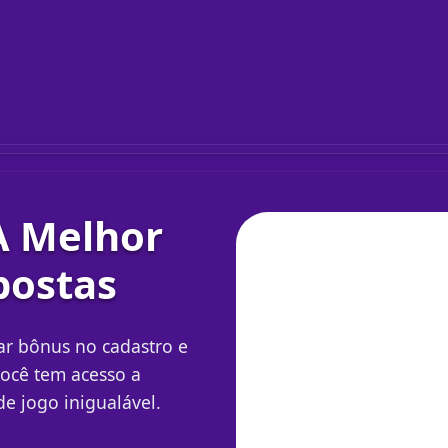
A Melhor
postas
r bônus no cadastro e
ocê tem acesso a
e jogo inigualável.