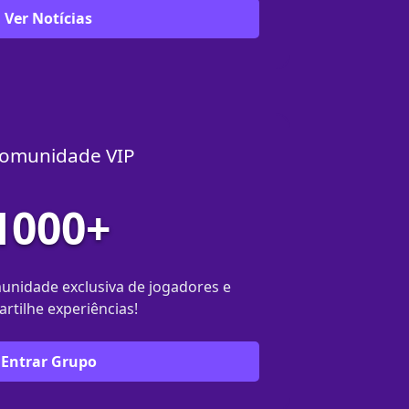
Ver Notícias
Comunidade VIP
1000+
unidade exclusiva de jogadores e
rtilhe experiências!
Entrar Grupo