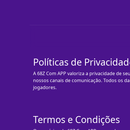
Políticas de Privacida
A 68Z Com APP valoriza a privacidade de s
nossos canais de comunicação. Todos os dad
jogadores.
Termos e Condições