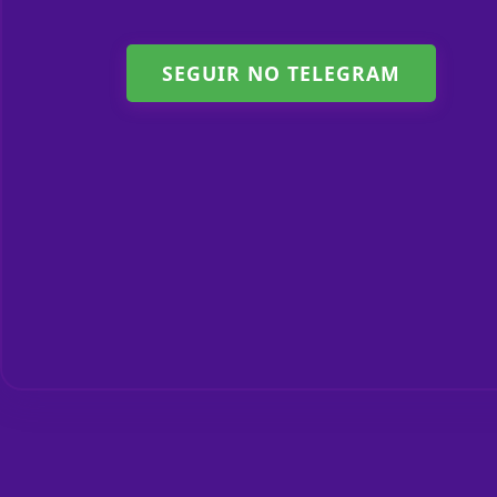
SEGUIR NO TELEGRAM