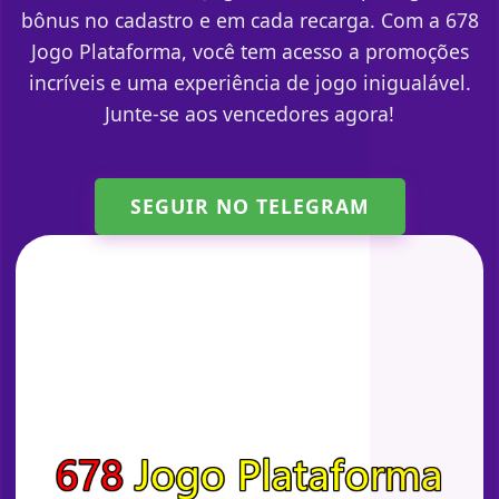
bônus no cadastro e em cada recarga. Com a 678
Jogo Plataforma, você tem acesso a promoções
incríveis e uma experiência de jogo inigualável.
Junte-se aos vencedores agora!
SEGUIR NO TELEGRAM