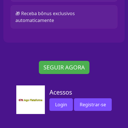
🎁 Receba bônus exclusivos
automaticamente
SEGUIR AGORA
Acessos
Login
Registrar-se