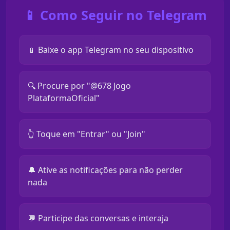
📱 Como Seguir no Telegram
📱 Baixe o app Telegram no seu dispositivo
🔍 Procure por "@678 Jogo
PlataformaOficial"
👆 Toque em "Entrar" ou "Join"
🔔 Ative as notificações para não perder
nada
💬 Participe das conversas e interaja