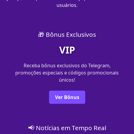
usuários.
🎁 Bônus Exclusivos
VIP
Receba bônus exclusivos do Telegram,
promoções especiais e códigos promocionais
únicos!
Ver Bônus
📢 Notícias em Tempo Real