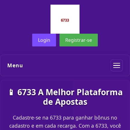
Login
Registrar-se
Menu
📱 6733 A Melhor Plataforma
de Apostas
Cadastre-se na 6733 para ganhar bônus no
cadastro e em cada recarga. Com a 6733, você