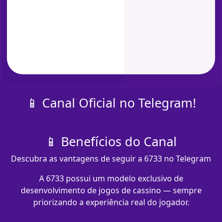
📱 Canal Oficial no Telegram!
📱 Benefícios do Canal
Descubra as vantagens de seguir a 6733 no Telegram
A 6733 possui um modelo exclusivo de
desenvolvimento de jogos de cassino — sempre
priorizando a experiência real do jogador.