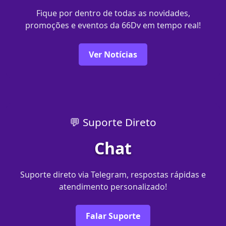
Fique por dentro de todas as novidades,
promoções e eventos da 66Dv em tempo real!
Ver Notícias
💬 Suporte Direto
Chat
Suporte direto via Telegram, respostas rápidas e
atendimento personalizado!
Falar Suporte