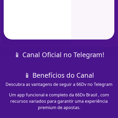
📱 Canal Oficial no Telegram!
📱 Benefícios do Canal
Descubra as vantagens de seguir a 66Dv no Telegram
Um app funcional e completo da 66Dv Brasil , com
recursos variados para garantir uma experiência
premium de apostas.