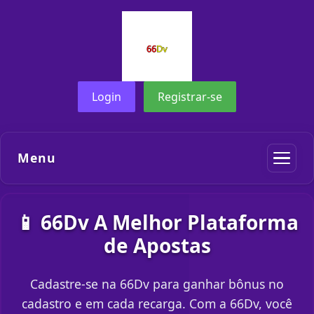
Login
Registrar-se
Menu
📱 66Dv A Melhor Plataforma
de Apostas
Cadastre-se na 66Dv para ganhar bônus no
cadastro e em cada recarga. Com a 66Dv, você