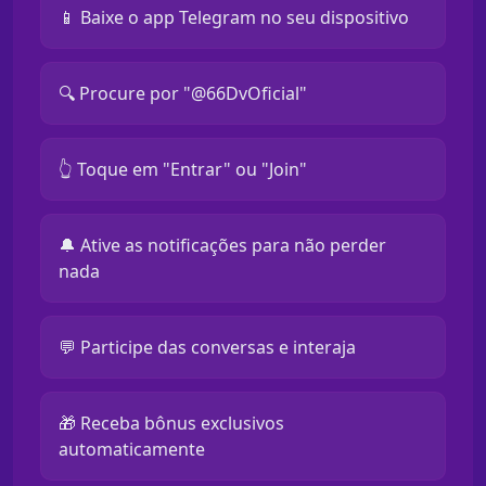
📱 Baixe o app Telegram no seu dispositivo
🔍 Procure por "@66DvOficial"
👆 Toque em "Entrar" ou "Join"
🔔 Ative as notificações para não perder
nada
💬 Participe das conversas e interaja
🎁 Receba bônus exclusivos
automaticamente