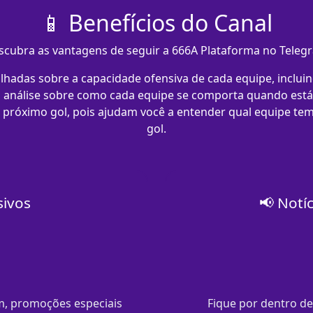
📱 Benefícios do Canal
scubra as vantagens de seguir a 666A Plataforma no Teleg
lhadas sobre a capacidade ofensiva de cada equipe, inclui
análise sobre como cada equipe se comporta quando está
e próximo gol, pois ajudam você a entender qual equipe te
gol.
sivos
📢 Notí
m, promoções especiais
Fique por dentro d