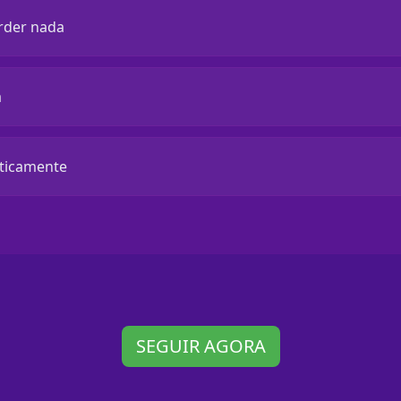
erder nada
a
aticamente
SEGUIR AGORA