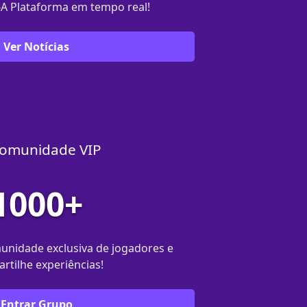
6A Plataforma em tempo real!
Ver Notícias
Comunidade VIP
1000+
unidade exclusiva de jogadores e
rtilhe experiências!
Entrar Grupo