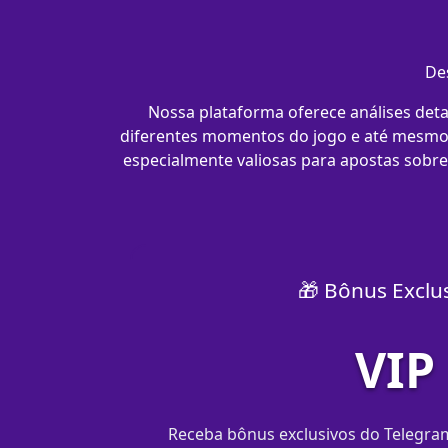
De
Nossa plataforma oferece análises deta
diferentes momentos do jogo e até mesmo 
especialmente valiosas para apostas sobr
🎁 Bônus Exclu
VIP
Receba bônus exclusivos do Telegra