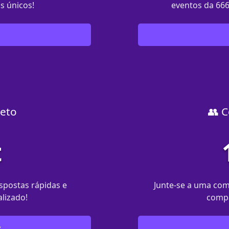
s únicos!
eventos da 66
reto
👥 
t
espostas rápidas e
Junte-se a uma com
lizado!
compa
e