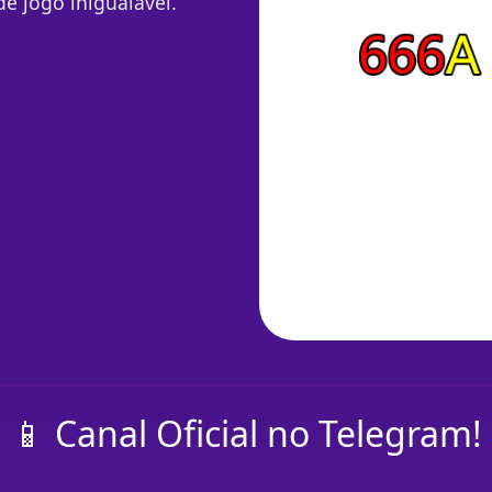
e jogo inigualável.
📱 Canal Oficial no Telegram!