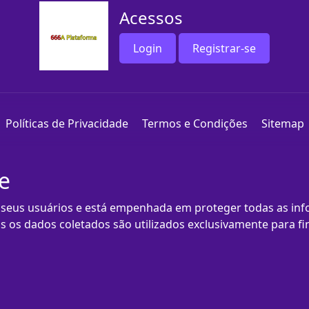
Acessos
Login
Registrar-se
Políticas de Privacidade
Termos e Condições
Sitemap
de
e seus usuários e está empenhada em proteger todas as in
 os dados coletados são utilizados exclusivamente para fi