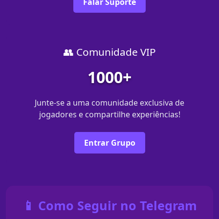
Falar Suporte
👥 Comunidade VIP
1000+
Junte-se a uma comunidade exclusiva de
jogadores e compartilhe experiências!
Entrar Grupo
📱 Como Seguir no Telegram