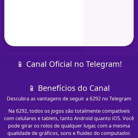
📱 Canal Oficial no Telegram!
📱 Benefícios do Canal
Descubra as vantagens de seguir a 6292 no Telegram
Na 6292, todos os jogos são totalmente compatíveis
com celulares e tablets, tanto Android quanto iOS. Você
pode girar os rolos de qualquer lugar, com a mesma
qualidade de gráficos, sons e fluidez do computador.