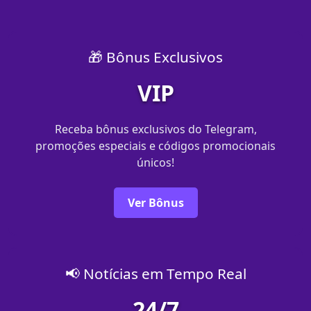
🎁 Bônus Exclusivos
VIP
Receba bônus exclusivos do Telegram,
promoções especiais e códigos promocionais
únicos!
Ver Bônus
📢 Notícias em Tempo Real
24/7