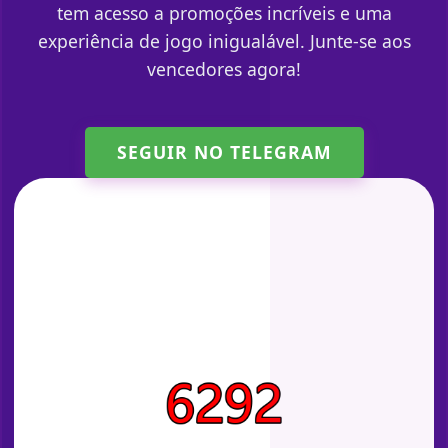
tem acesso a promoções incríveis e uma
experiência de jogo inigualável. Junte-se aos
vencedores agora!
SEGUIR NO TELEGRAM