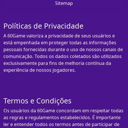
Sitemap
Políticas de Privacidade
A 60Game valoriza a privacidade de seus usuários e
está empenhada em proteger todas as informações
pessoais fornecidas durante o uso de nossos canais de
comunicação. Todos os dados coletados são utilizados
exclusivamente para fins de melhoria contínua da
experiência de nossos jogadores.
Termos e Condições
Os usuários da 60Game concordam em respeitar todas
as regras e regulamentos estabelecidos. É importante
ler e entender todos os termos antes de participar de