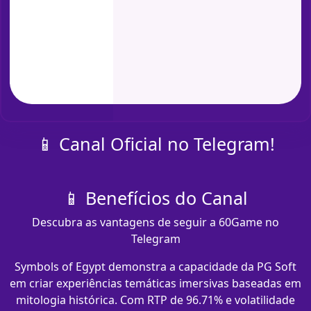
📱 Canal Oficial no Telegram!
📱 Benefícios do Canal
Descubra as vantagens de seguir a 60Game no
Telegram
Symbols of Egypt demonstra a capacidade da PG Soft
em criar experiências temáticas imersivas baseadas em
mitologia histórica. Com RTP de 96.71% e volatilidade