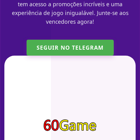
tem acesso a promoções incríveis e uma
experiência de jogo inigualável. Junte-se aos
vencedores agora!
SEGUIR NO TELEGRAM