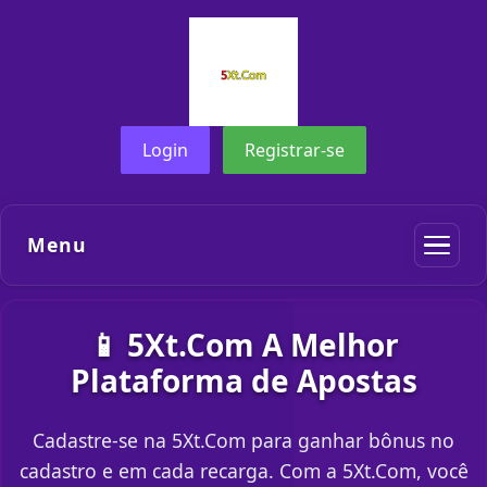
Login
Registrar-se
Menu
📱 5Xt.Com A Melhor
Plataforma de Apostas
Cadastre-se na 5Xt.Com para ganhar bônus no
cadastro e em cada recarga. Com a 5Xt.Com, você