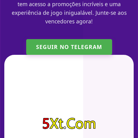
tem acesso a promoções incríveis e uma
experiência de jogo inigualável. Junte-se aos
vencedores agora!
SEGUIR NO TELEGRAM