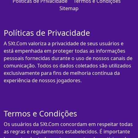
Políticas de Privacidade
Termos e Condições
Sitemap
Políticas de Privacidade
A 5Xt.Com valoriza a privacidade de seus usuários e
está empenhada em proteger todas as informações
pessoais fornecidas durante o uso de nossos canais de
comunicação. Todos os dados coletados são utilizados
exclusivamente para fins de melhoria contínua da
experiência de nossos jogadores.
Termos e Condições
Os usuários da 5Xt.Com concordam em respeitar todas
as regras e regulamentos estabelecidos. É importante