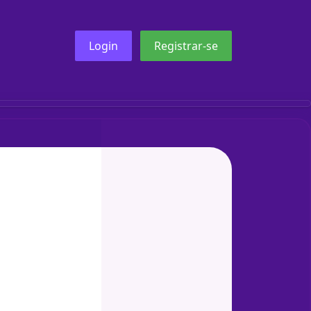
Login
Registrar-se