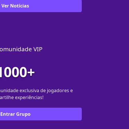
Ver Notícias
Comunidade VIP
1000+
unidade exclusiva de jogadores e
rtilhe experiências!
Entrar Grupo