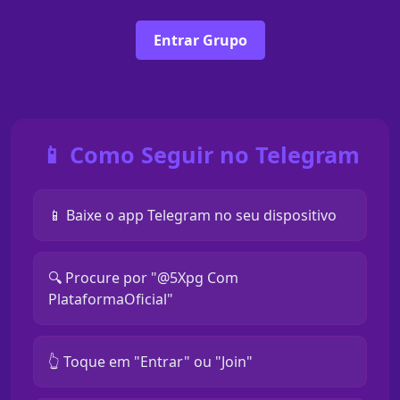
Entrar Grupo
📱 Como Seguir no Telegram
📱 Baixe o app Telegram no seu dispositivo
🔍 Procure por "@5Xpg Com
PlataformaOficial"
👆 Toque em "Entrar" ou "Join"