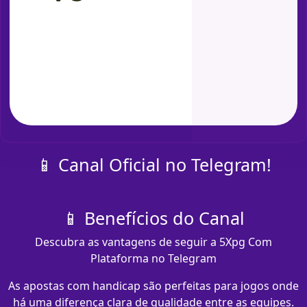
📱 Canal Oficial no Telegram!
📱 Benefícios do Canal
Descubra as vantagens de seguir a 5Xpg Com
Plataforma no Telegram
As apostas com handicap são perfeitas para jogos onde
há uma diferença clara de qualidade entre as equipes.