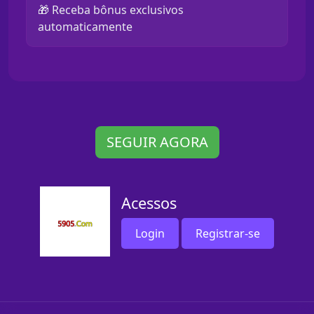
🎁 Receba bônus exclusivos
automaticamente
SEGUIR AGORA
Acessos
Login
Registrar-se