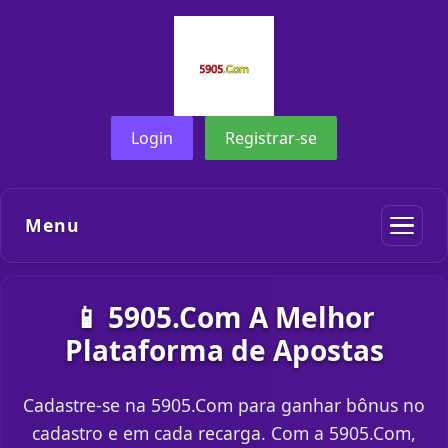
Login
Registrar-se
Menu
📱 5905.Com A Melhor
Plataforma de Apostas
Cadastre-se na 5905.Com para ganhar bônus no
cadastro e em cada recarga. Com a 5905.Com,