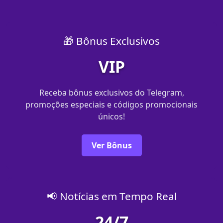
🎁 Bônus Exclusivos
VIP
Receba bônus exclusivos do Telegram,
promoções especiais e códigos promocionais
únicos!
Ver Bônus
📢 Notícias em Tempo Real
24/7