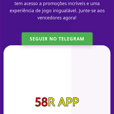
tem acesso a promoções incríveis e uma
experiência de jogo inigualável. Junte-se aos
vencedores agora!
SEGUIR NO TELEGRAM