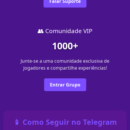
Falar Suporte
👥 Comunidade VIP
1000+
Junte-se a uma comunidade exclusiva de
jogadores e compartilhe experiências!
Entrar Grupo
📱 Como Seguir no Telegram