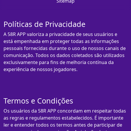
Sitemap
Políticas de Privacidade
A 58R APP valoriza a privacidade de seus usuários e
está empenhada em proteger todas as informações
pessoais fornecidas durante o uso de nossos canais de
comunicação. Todos os dados coletados são utilizados
exclusivamente para fins de melhoria contínua da
experiência de nossos jogadores.
Termos e Condições
Os usuários da 58R APP concordam em respeitar todas
as regras e regulamentos estabelecidos. É importante
ler e entender todos os termos antes de participar de