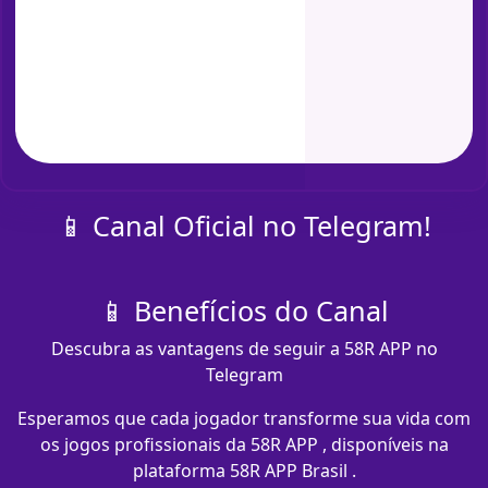
📱 Canal Oficial no Telegram!
📱 Benefícios do Canal
Descubra as vantagens de seguir a 58R APP no
Telegram
Esperamos que cada jogador transforme sua vida com
os jogos profissionais da 58R APP , disponíveis na
plataforma 58R APP Brasil .