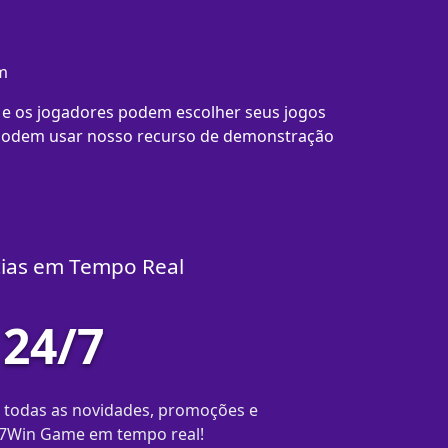
m
 e os jogadores podem escolher seus jogos
m podem usar nosso recurso de demonstração
cias em Tempo Real
24/7
e todas as novidades, promoções e
57Win Game em tempo real!