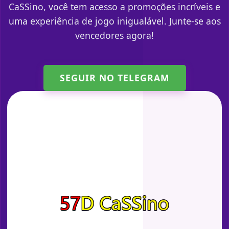
CaSSino, você tem acesso a promoções incríveis e
uma experiência de jogo inigualável. Junte-se aos
vencedores agora!
SEGUIR NO TELEGRAM