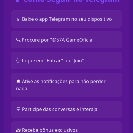
📱 Baixe o app Telegram no seu dispositivo
🔍 Procure por "@57A GameOficial"
👆 Toque em "Entrar" ou "Join"
🔔 Ative as notificações para não perder
nada
💬 Participe das conversas e interaja
🎁 Receba bônus exclusivos