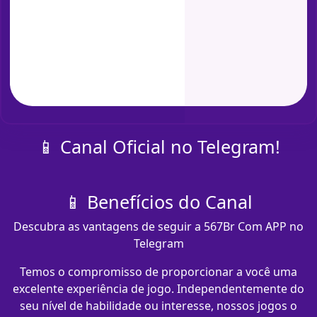
📱 Canal Oficial no Telegram!
📱 Benefícios do Canal
Descubra as vantagens de seguir a 567Br Com APP no
Telegram
Temos o compromisso de proporcionar a você uma
excelente experiência de jogo. Independentemente do
seu nível de habilidade ou interesse, nossos jogos o