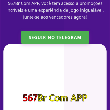
567Br Com APP, você tem acesso a promoções
incríveis e uma experiência de jogo inigualável.
Junte-se aos vencedores agora!
SEGUIR NO TELEGRAM