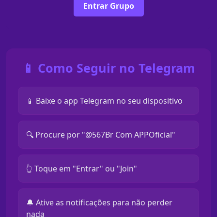
Entrar Grupo
📱 Como Seguir no Telegram
📱 Baixe o app Telegram no seu dispositivo
🔍 Procure por "@567Br Com APPOficial"
👆 Toque em "Entrar" ou "Join"
🔔 Ative as notificações para não perder
nada