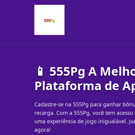
📱 555Pg A Melh
Plataforma de A
Cadastre-se na 555Pg para ganhar bônu
recarga. Com a 555Pg, você tem acesso 
uma experiência de jogo inigualável. J
agora!