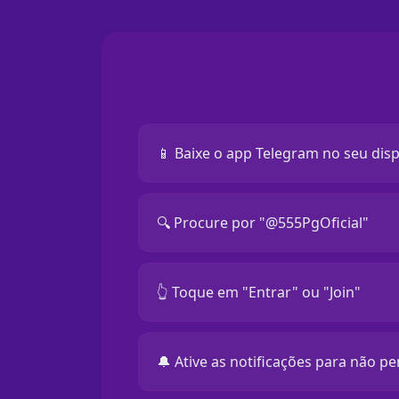
📱 Baixe o app Telegram no seu disp
🔍 Procure por "@555PgOficial"
👆 Toque em "Entrar" ou "Join"
🔔 Ative as notificações para não p