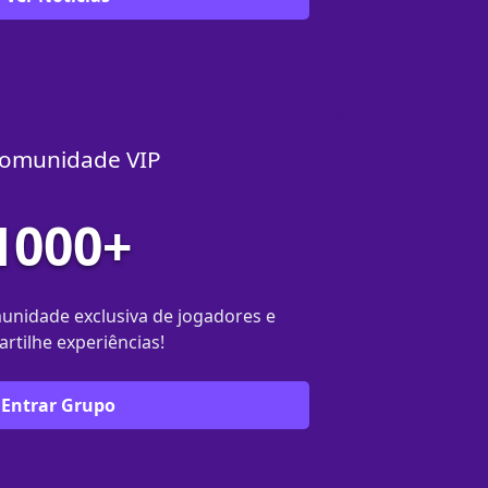
Comunidade VIP
1000+
unidade exclusiva de jogadores e
rtilhe experiências!
Entrar Grupo