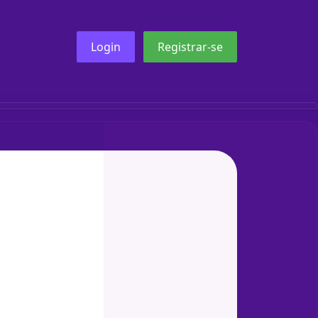
Login
Registrar-se