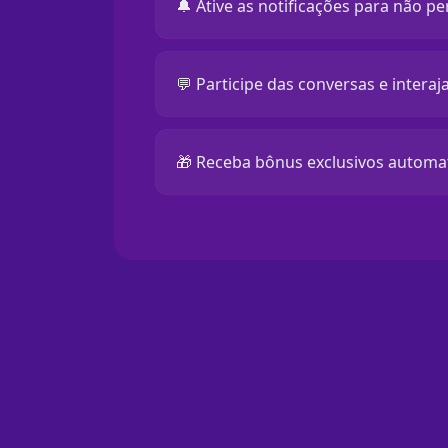
🔔 Ative as notificações para não p
💬 Participe das conversas e interaj
🎁 Receba bônus exclusivos autom