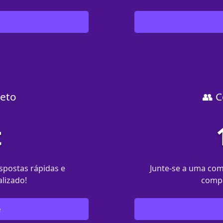
reto
👥 
t
espostas rápidas e
Junte-se a uma com
lizado!
compa
e