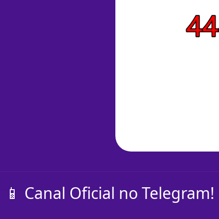
📱 Canal Oficial no Telegram!