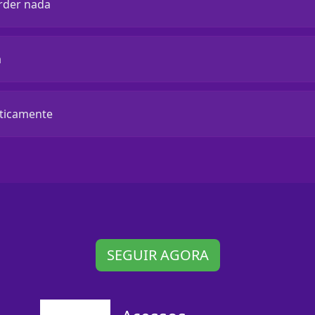
erder nada
a
aticamente
SEGUIR AGORA