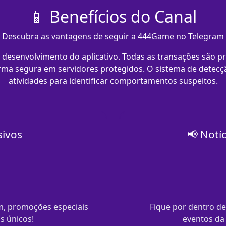
📱 Benefícios do Canal
Descubra as vantagens de seguir a 444Game no Telegram
desenvolvimento do aplicativo. Todas as transações são prot
ma segura em servidores protegidos. O sistema de detec
atividades para identificar comportamentos suspeitos.
sivos
📢 Notí
m, promoções especiais
Fique por dentro d
s únicos!
eventos da