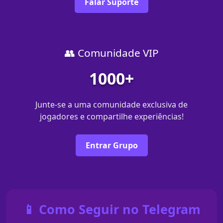
Falar Suporte
👥 Comunidade VIP
1000+
Junte-se a uma comunidade exclusiva de
jogadores e compartilhe experiências!
Entrar Grupo
📱 Como Seguir no Telegram