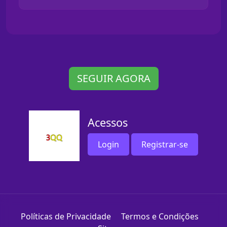
SEGUIR AGORA
Acessos
Login
Registrar-se
Políticas de Privacidade
Termos e Condições