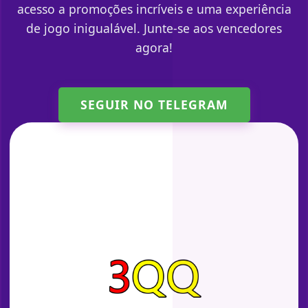
acesso a promoções incríveis e uma experiência
de jogo inigualável. Junte-se aos vencedores
agora!
SEGUIR NO TELEGRAM