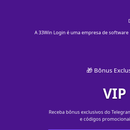
A 33Win Login é uma empresa de software q
🎁 Bônus Exclu
VIP
Receba bônus exclusivos do Telegra
e códigos promocionai