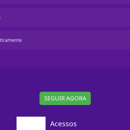
a
aticamente
SEGUIR AGORA
Acessos