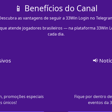
📱 Benefícios do Canal
Descubra as vantagens de seguir a 33Win Login no Telegra
ue atende jogadores brasileiros — na plataforma 33Win Lo
cada dia.
sivos
📢 Notí
m, promoções especiais
Fique por dentro d
s únicos!
eventos da 