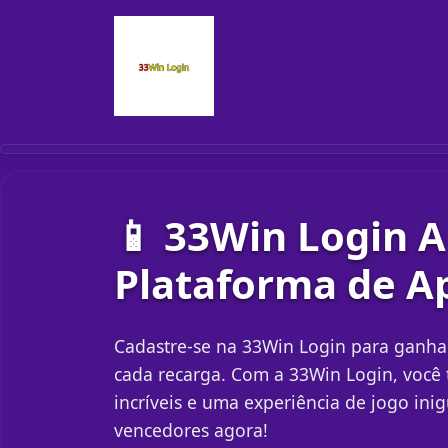
📱 33Win Login 
Plataforma de A
Cadastre-se na 33Win Login para ganha
cada recarga. Com a 33Win Login, você
incríveis e uma experiência de jogo inig
vencedores agora!