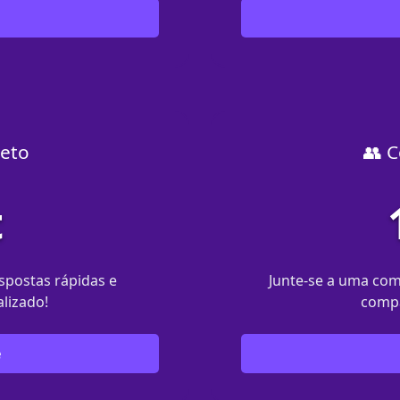
reto
👥 
t
espostas rápidas e
Junte-se a uma com
lizado!
compa
e