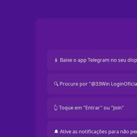
📱 Baixe o app Telegram no seu disp
🔍 Procure por "@33Win LoginOficia
👆 Toque em "Entrar" ou "Join"
🔔 Ative as notificações para não p