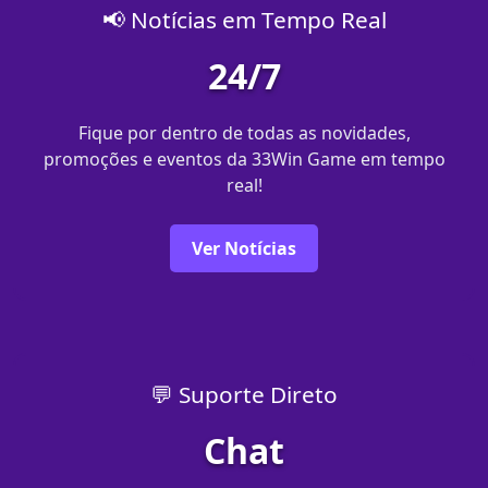
📢 Notícias em Tempo Real
24/7
Fique por dentro de todas as novidades,
promoções e eventos da 33Win Game em tempo
real!
Ver Notícias
💬 Suporte Direto
Chat