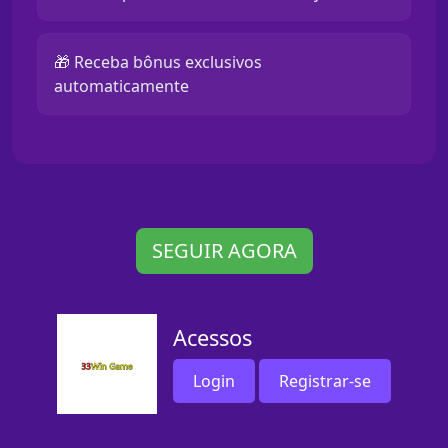
🎁 Receba bônus exclusivos
automaticamente
SEGUIR AGORA
Acessos
Login
Registrar-se