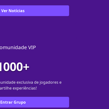
Ver Notícias
Comunidade VIP
1000+
unidade exclusiva de jogadores e
rtilhe experiências!
Entrar Grupo