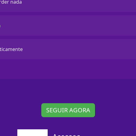
erder nada
a
aticamente
SEGUIR AGORA