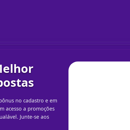
Melhor
postas
bônus no cadastro e em
em acesso a promoções
ualável. Junte-se aos