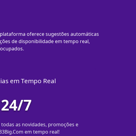
 plataforma oferece sugestões automáticas
ações de disponibilidade em tempo real,
 ocupados.
cias em Tempo Real
24/7
e todas as novidades, promoções e
33Big.Com em tempo real!