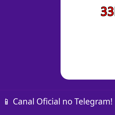
📱 Canal Oficial no Telegram!