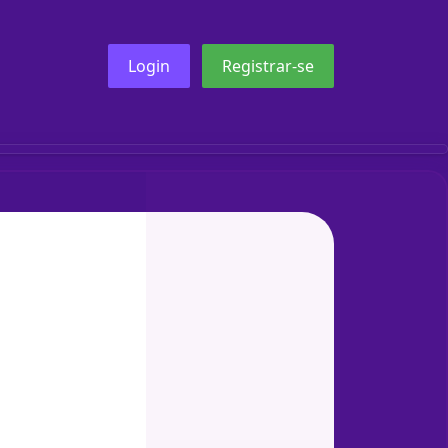
Login
Registrar-se