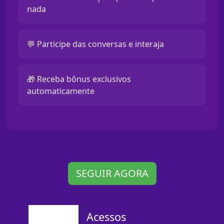
nada
💬 Participe das conversas e interaja
🎁 Receba bônus exclusivos
automaticamente
SEGUIR AGORA
Acessos