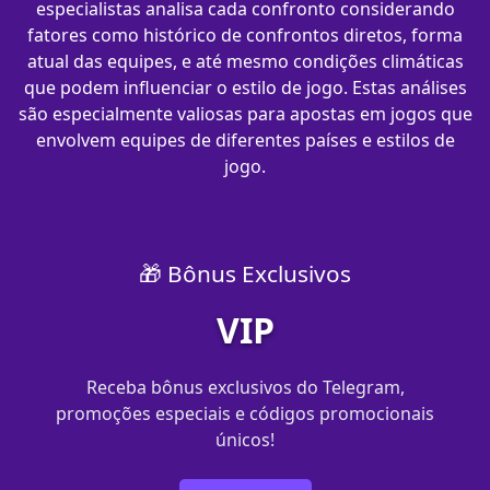
especialistas analisa cada confronto considerando
fatores como histórico de confrontos diretos, forma
atual das equipes, e até mesmo condições climáticas
que podem influenciar o estilo de jogo. Estas análises
são especialmente valiosas para apostas em jogos que
envolvem equipes de diferentes países e estilos de
jogo.
🎁 Bônus Exclusivos
VIP
Receba bônus exclusivos do Telegram,
promoções especiais e códigos promocionais
únicos!