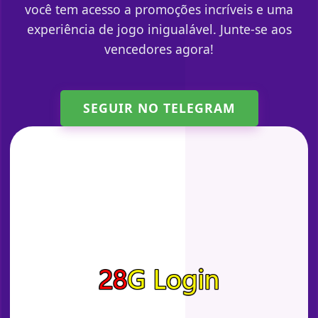
você tem acesso a promoções incríveis e uma
experiência de jogo inigualável. Junte-se aos
vencedores agora!
SEGUIR NO TELEGRAM