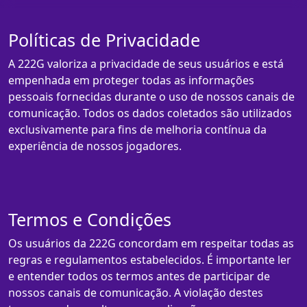
Políticas de Privacidade
A 222G valoriza a privacidade de seus usuários e está
empenhada em proteger todas as informações
pessoais fornecidas durante o uso de nossos canais de
comunicação. Todos os dados coletados são utilizados
exclusivamente para fins de melhoria contínua da
experiência de nossos jogadores.
Termos e Condições
Os usuários da 222G concordam em respeitar todas as
regras e regulamentos estabelecidos. É importante ler
e entender todos os termos antes de participar de
nossos canais de comunicação. A violação destes