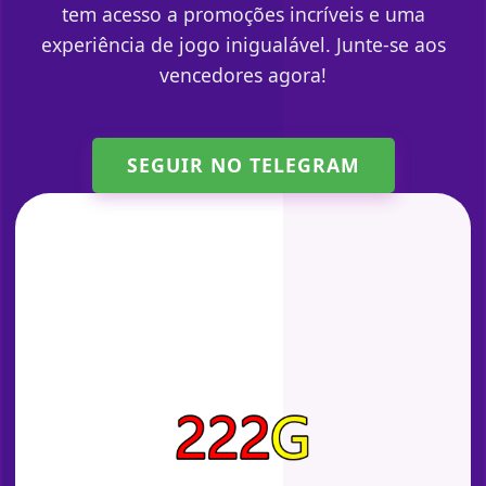
tem acesso a promoções incríveis e uma
experiência de jogo inigualável. Junte-se aos
vencedores agora!
SEGUIR NO TELEGRAM