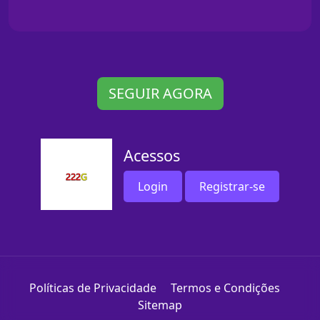
SEGUIR AGORA
Acessos
Login
Registrar-se
Políticas de Privacidade
Termos e Condições
Sitemap