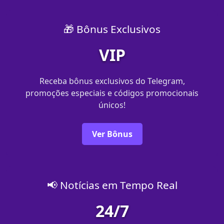
🎁 Bônus Exclusivos
VIP
Receba bônus exclusivos do Telegram,
promoções especiais e códigos promocionais
únicos!
Ver Bônus
📢 Notícias em Tempo Real
24/7