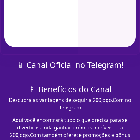
📱 Canal Oficial no Telegram!
📱 Benefícios do Canal
Descubra as vantagens de seguir a 200Jogo.Com no
Telegram
Aqui você encontrará tudo o que precisa para se
divertir e ainda ganhar prêmios incríveis — a
200Jogo.Com também oferece promoções e bônus