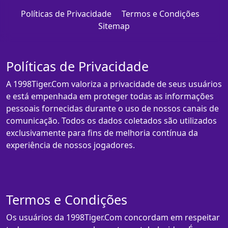
Políticas de Privacidade
Termos e Condições
Sitemap
Políticas de Privacidade
A 1998Tiger.Com valoriza a privacidade de seus usuários
e está empenhada em proteger todas as informações
pessoais fornecidas durante o uso de nossos canais de
comunicação. Todos os dados coletados são utilizados
exclusivamente para fins de melhoria contínua da
experiência de nossos jogadores.
Termos e Condições
Os usuários da 1998Tiger.Com concordam em respeitar