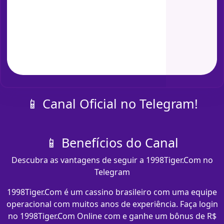
📱 Canal Oficial no Telegram!
📱 Benefícios do Canal
Descubra as vantagens de seguir a 1998Tiger.Com no
Telegram
1998Tiger.Com é um cassino brasileiro com uma equipe
operacional com muitos anos de experiência. Faça login
no 1998Tiger.Com Online com e ganhe um bônus de R$