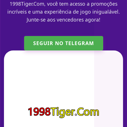
1998Tiger.Com, você tem acesso a promoções
incríveis e uma experiência de jogo inigualável.
Junte-se aos vencedores agora!
SEGUIR NO TELEGRAM