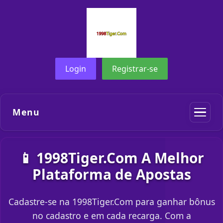
Login
Registrar-se
Menu
📱 1998Tiger.Com A Melhor
Plataforma de Apostas
Cadastre-se na 1998Tiger.Com para ganhar bônus
no cadastro e em cada recarga. Com a