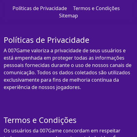
Políticas de Privacidade
Termos e Condições
Sitemap
Políticas de Privacidade
A 007Game valoriza a privacidade de seus usuários e
está empenhada em proteger todas as informações
pessoais fornecidas durante o uso de nossos canais de
comunicação. Todos os dados coletados são utilizados
exclusivamente para fins de melhoria contínua da
experiência de nossos jogadores.
Termos e Condições
Os usuários da 007Game concordam em respeitar